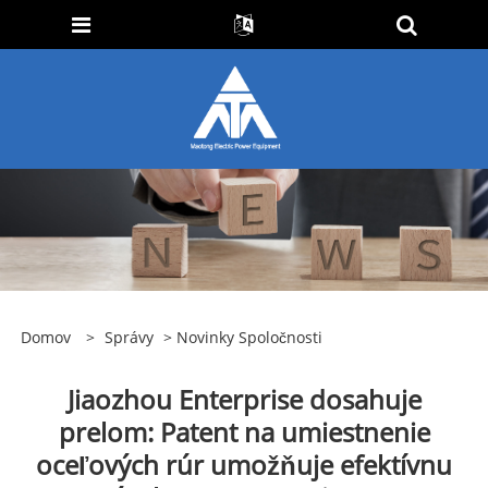
Domov
>
Správy
>
Novinky Spoločnosti
‌Jiaozhou Enterprise dosahuje
prelom: Patent na umiestnenie
oceľových rúr umožňuje efektívnu