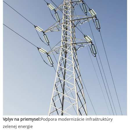
Vplyv na priemysel:
Podpora modernizácie infraštruktúry
zelenej energie