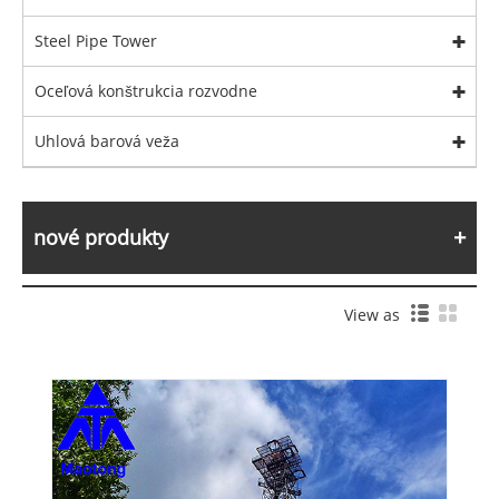
Steel Pipe Tower
Oceľová konštrukcia rozvodne
Uhlová barová veža
nové produkty
View as