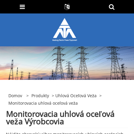
Domov
>
Produkty
>
Uhlová Oceľová Veža
>
Monitorovacia uhlová oceľová veža
Monitorovacia uhlová oceľová
veža Výrobcovia