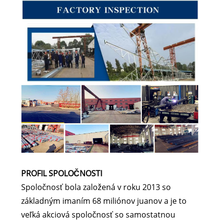
PROFIL SPOLOČNOSTI
Spoločnosť bola založená v roku 2013 so
základným imaním 68 miliónov juanov a je to
veľká akciová spoločnosť so samostatnou