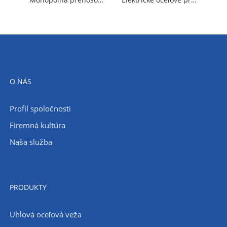
O NÁS
Profil spoločnosti
Firemná kultúra
Naša služba
PRODUKTY
Uhlová oceľová veža