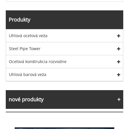
Produkty
Uhlová oceľová veža
Steel Pipe Tower
Oceľová konštrukcia rozvodne
Uhlová barová veža
nové produkty